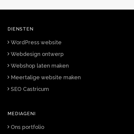
DIENSTEN
WordPress website
Webdesign ontwerp
Webshop laten maken
Meertalige website maken
SEO Castricum
MEDIAGENI
Ons portfolio