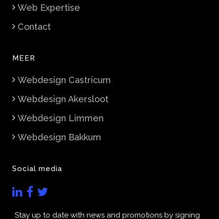
Web Expertise
Contact
MEER
Webdesign Castricum
Webdesign Akersloot
Webdesign Limmen
Webdesign Bakkum
Social media
Stay up to date with news and promotions by signing