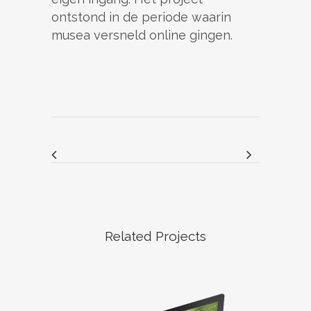
ontstond in de periode waarin
musea versneld online gingen.
Related Projects