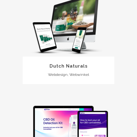
Dutch Naturals
Webdesign, Webwinkel