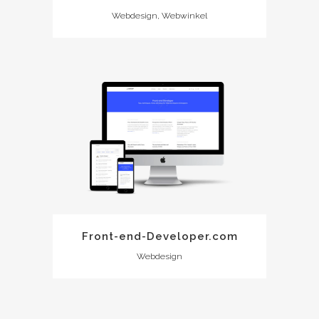
Webdesign, Webwinkel
Front-end-Developer.com
Webdesign