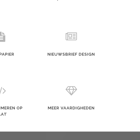
PAPIER
NIEUWSBRIEF DESIGN
MEREN OP
MEER VAARDIGHEDEN
AAT