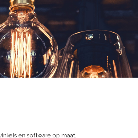
winkels en software op maat.