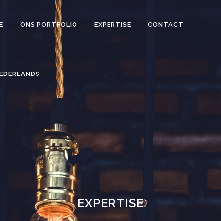
E
ONS PORTFOLIO
EXPERTISE
CONTACT
EDERLANDS
EXPERTISE