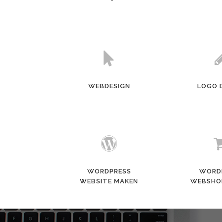
WEBDESIGN
LOGO 
WORDPRESS
WORD
WEBSITE MAKEN
WEBSHO