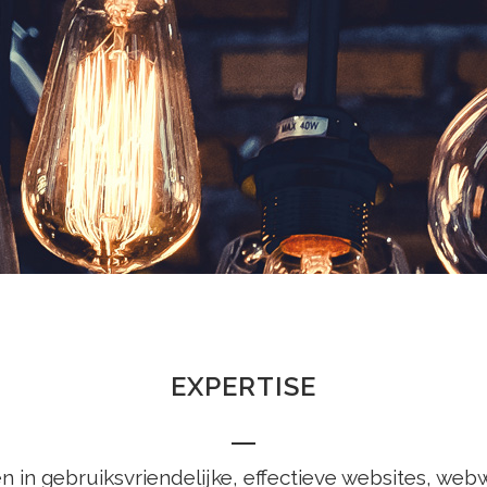
EXPERTISE
 in gebruiksvriendelijke, effectieve websites, web