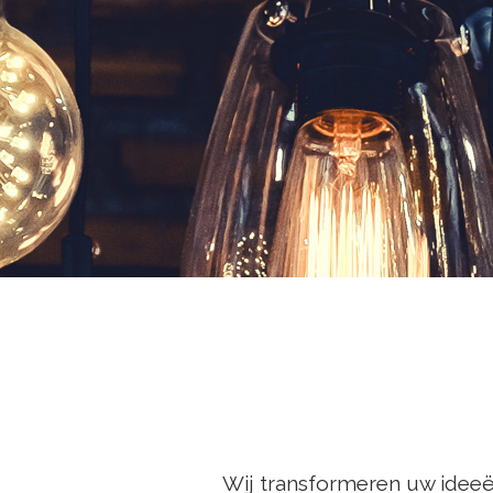
Wij transformeren uw ideeën