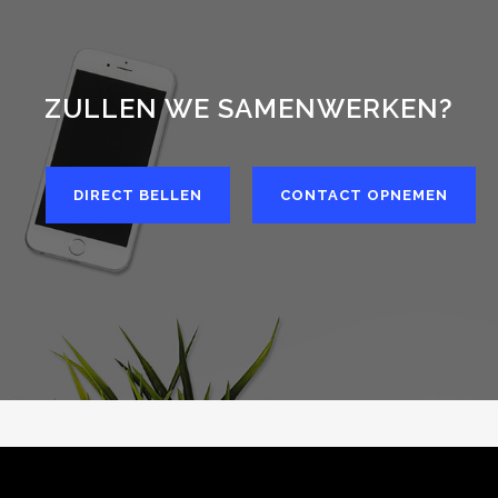
ZULLEN WE SAMENWERKEN?
DIRECT BELLEN
CONTACT OPNEMEN