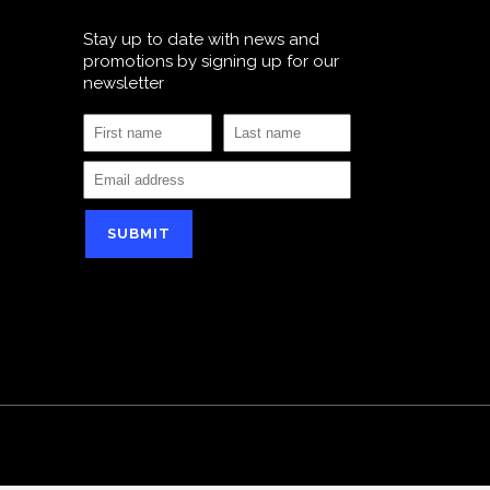
Stay up to date with news and
promotions by signing up for our
newsletter