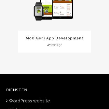
MobiGeni App Development
Webdesign
DIENSTEN
WordPress website