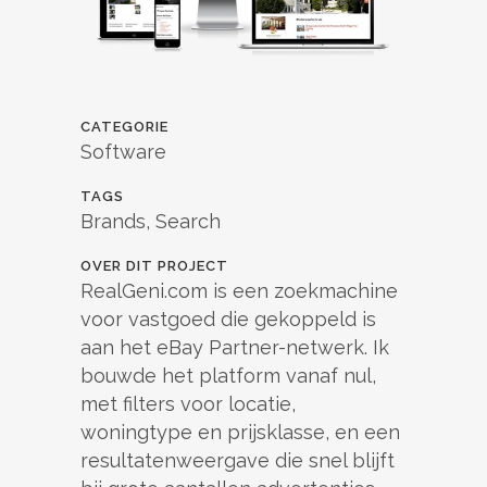
CATEGORIE
Software
TAGS
Brands, Search
OVER DIT PROJECT
RealGeni.com is een zoekmachine
voor vastgoed die gekoppeld is
aan het eBay Partner-netwerk. Ik
bouwde het platform vanaf nul,
met filters voor locatie,
woningtype en prijsklasse, en een
resultatenweergave die snel blijft