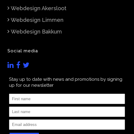
Webdesign Akersloot
Webdesign Limmen
Webdesign Bakkum
Social media
Stay up to date with news and promotions by signing
up for our newsletter