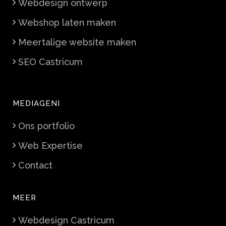
Webdesign ontwerp
Webshop laten maken
Meertalige website maken
SEO Castricum
MEDIAGENI
Ons portfolio
Web Expertise
Contact
MEER
Webdesign Castricum